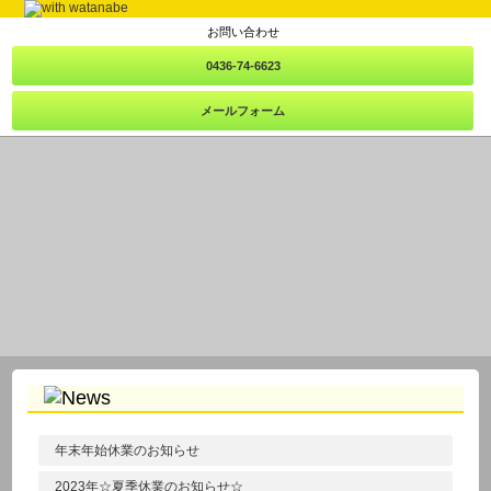
お問い合わせ
0436-74-6623
メールフォーム
年末年始休業のお知らせ
2023年☆夏季休業のお知らせ☆