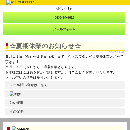
お問い合わせ
0436-74-6623
メールフォーム
☆夏期休業のお知らせ☆
2017-08-08
８月１１日（金）〜１６日（水）まで、ウィズワタナベは夏期休業とさせて
頂きます。
８月１７日（木）から、通常営業となります。
お客様にはご迷惑をおかけ致しますが、何卒宜しくお願いいたします。
メール問い合せ等は受付いたします。
メール問い合せはこちら
前の記事
次の記事