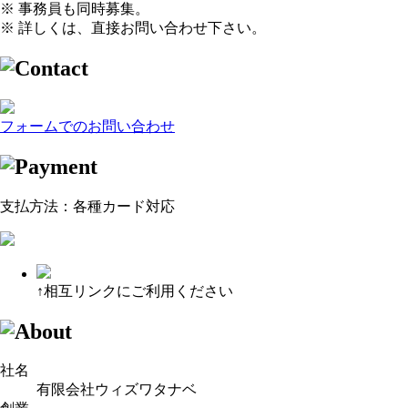
※ 事務員も同時募集。
※ 詳しくは、直接お問い合わせ下さい。
フォームでのお問い合わせ
支払方法：各種カード対応
↑相互リンクにご利用ください
社名
有限会社ウィズワタナベ