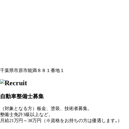
千葉県市原市能満８８１番地１
自動車整備士募集
（対象となる方）板金、塗装、技術者募集。
整備士免許3級以上など。
月給21万円～38万円（※資格をお持ちの方は優遇します｡）