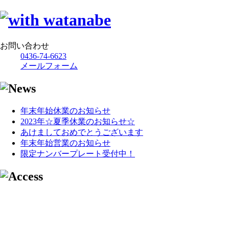
お問い合わせ
0436-74-6623
メールフォーム
年末年始休業のお知らせ
2023年☆夏季休業のお知らせ☆
あけましておめでとうございます
年末年始営業のお知らせ
限定ナンバープレート受付中！